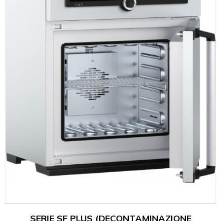
SERIE SF PLUS (DECONTAMINAZIONE