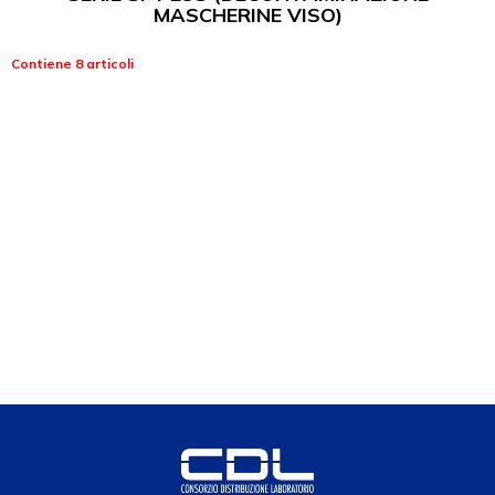
MASCHERINE VISO)
Contiene 8 articoli