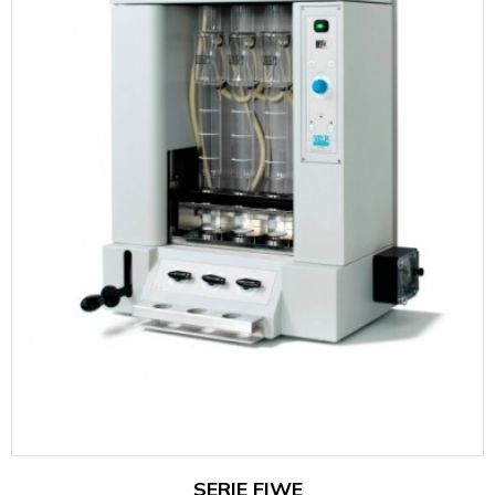
SERIE FIWE