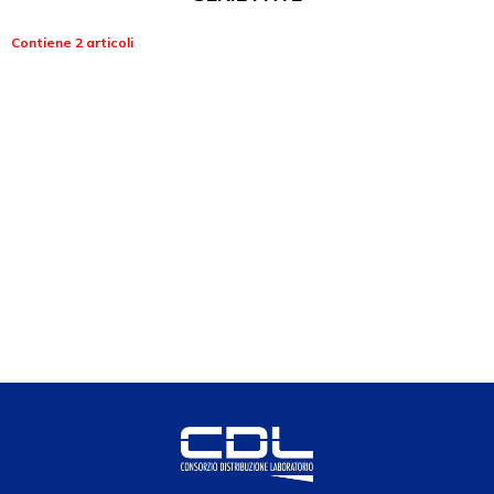
Contiene 2 articoli