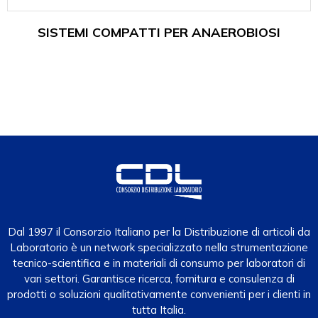
SISTEMI COMPATTI PER ANAEROBIOSI
Dal 1997 il Consorzio Italiano per la Distribuzione di articoli da
Laboratorio è un network specializzato nella strumentazione
tecnico-scientifica e in materiali di consumo per laboratori di
vari settori. Garantisce ricerca, fornitura e consulenza di
prodotti o soluzioni qualitativamente convenienti per i clienti in
tutta Italia.