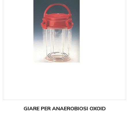
GIARE PER ANAEROBIOSI OXOID