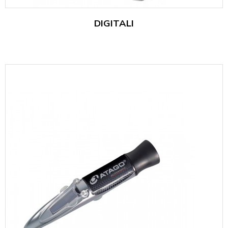
DIGITALI