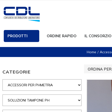
PRODOTTI
ORDINE RAPIDO
IL CONSORZIO
Home
Accesso
ORDINA PER
CATEGORIE