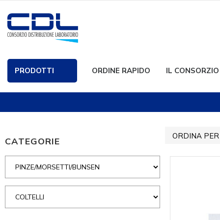
PRODOTTI
ORDINE RAPIDO
IL CONSORZIO
ORDINA PER
CATEGORIE