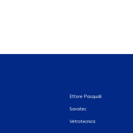
Ettore Pasquali
Savatec
Vetrotecnica