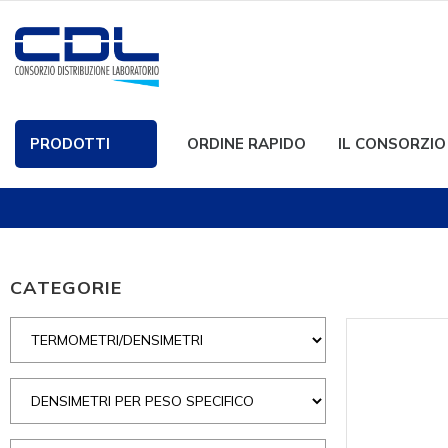
PRODOTTI
ORDINE RAPIDO
IL CONSORZIO
CATEGORIE