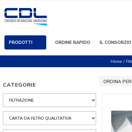
PRODOTTI
ORDINE RAPIDO
IL CONSORZIO
Home
Fil
ORDINA PER
CATEGORIE