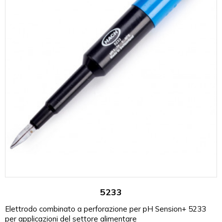
5233
Elettrodo combinato a perforazione per pH Sension+ 5233
per applicazioni del settore alimentare