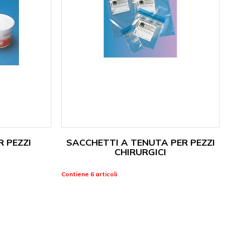
 PEZZI
SACCHETTI A TENUTA PER PEZZI
CHIRURGICI
Contiene 6 articoli