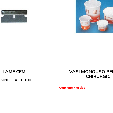
LAME CEM
VASI MONOUSO PER
CHIRURGICI
 SINGOLA CF 100
Contiene 4 articoli