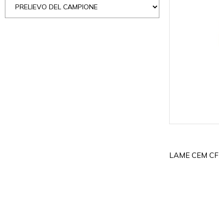
LAME CEM CF