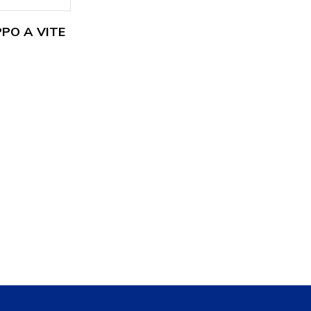
PO A VITE