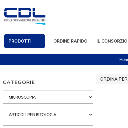
PRODOTTI
ORDINE RAPIDO
IL CONSORZIO
Hom
ORDINA PER
CATEGORIE