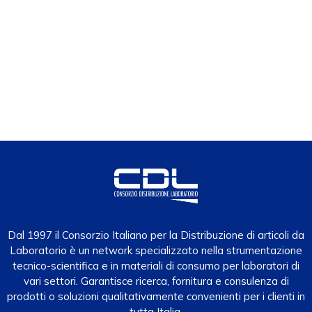
Dal 1997 il Consorzio Italiano per la Distribuzione di articoli da
Laboratorio è un network specializzato nella strumentazione
tecnico-scientifica e in materiali di consumo per laboratori di
vari settori. Garantisce ricerca, fornitura e consulenza di
prodotti o soluzioni qualitativamente convenienti per i clienti in
tutta Italia.