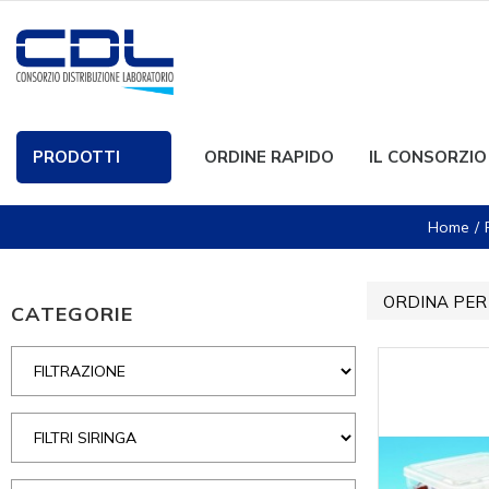
PRODOTTI
ORDINE RAPIDO
IL CONSORZIO
Home
ORDINA PER
CATEGORIE