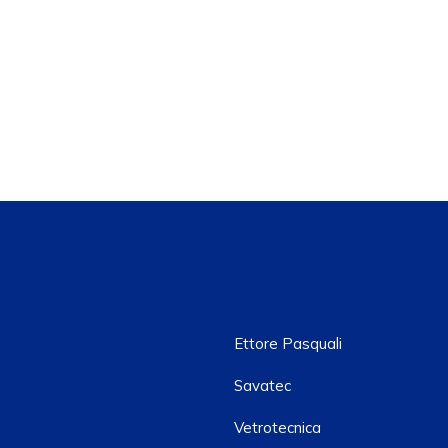
Ettore Pasquali
Savatec
Vetrotecnica