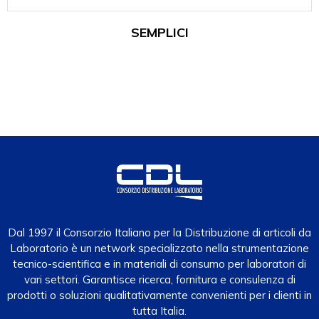
SEMPLICI
Dal 1997 il Consorzio Italiano per la Distribuzione di articoli da
Laboratorio è un network specializzato nella strumentazione
tecnico-scientifica e in materiali di consumo per laboratori di
vari settori. Garantisce ricerca, fornitura e consulenza di
prodotti o soluzioni qualitativamente convenienti per i clienti in
tutta Italia.