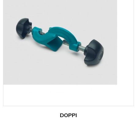
DOPPI