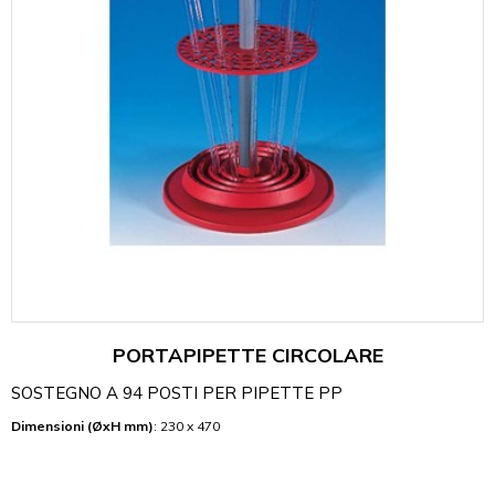
PORTAPIPETTE CIRCOLARE
SOSTEGNO A 94 POSTI PER PIPETTE PP
Dimensioni (ØxH mm)
: 230 x 470