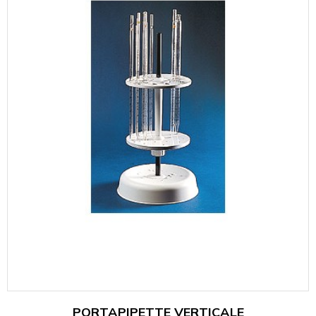
PORTAPIPETTE VERTICALE