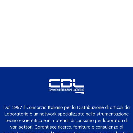
Dal 1997 il Consorzio Italiano per la Distribuzione di articoli da
Laboratorio è un network specializzato nella strumentazione
tecnico-scientifica e in materiali di consumo per laboratori di
vari settori. Garantisce ricerca, fornitura e consulenza di