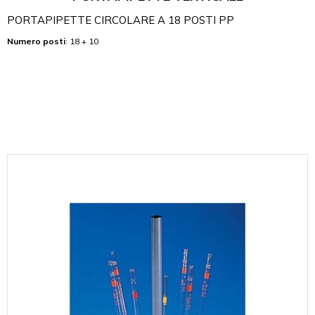
PORTAPIPETTE CIRCOLARE A 18 POSTI PP
Numero posti
: 18 + 10