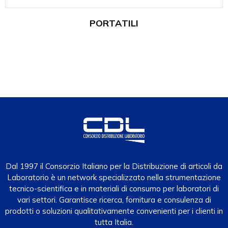
PORTATILI
Dal 1997 il Consorzio Italiano per la Distribuzione di articoli da
Laboratorio è un network specializzato nella strumentazione
tecnico-scientifica e in materiali di consumo per laboratori di
vari settori. Garantisce ricerca, fornitura e consulenza di
prodotti o soluzioni qualitativamente convenienti per i clienti in
tutta Italia.