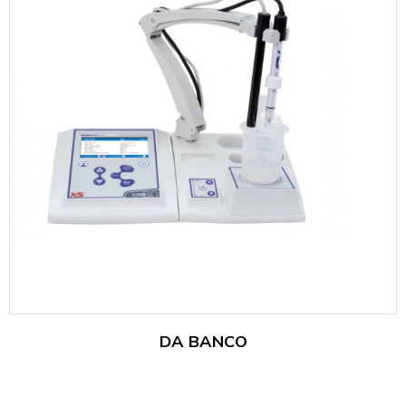
DA BANCO