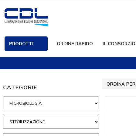
PRODOTTI
ORDINE RAPIDO
IL CONSORZIO
ORDINA PER
CATEGORIE