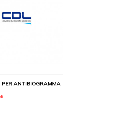
I PER ANTIBIOGRAMMA
li