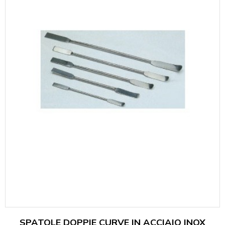
SPATOLE DOPPIE CURVE IN ACCIAIO INOX