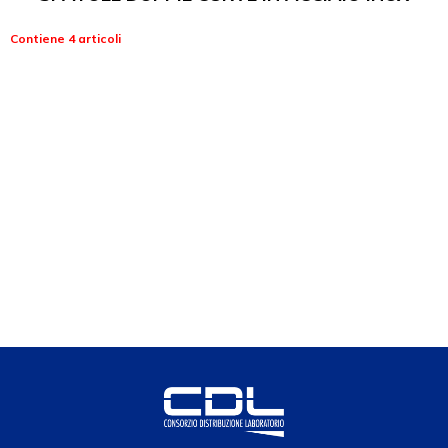
Contiene 4 articoli