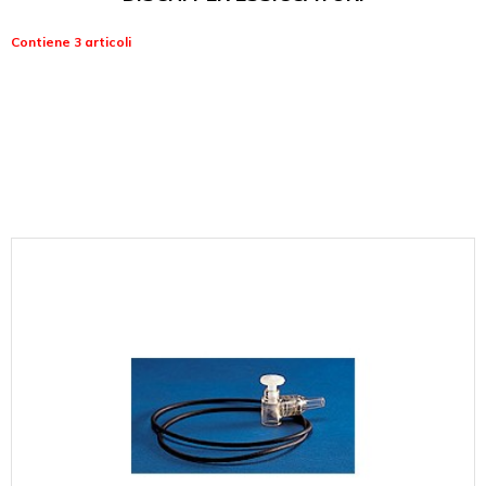
Contiene 3 articoli