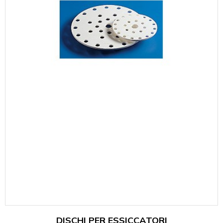
DISCHI PER ESSICCATORI