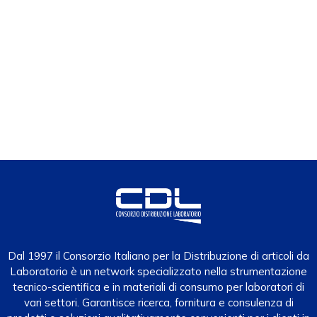
Dal 1997 il Consorzio Italiano per la Distribuzione di articoli da
Laboratorio è un network specializzato nella strumentazione
tecnico-scientifica e in materiali di consumo per laboratori di
vari settori. Garantisce ricerca, fornitura e consulenza di