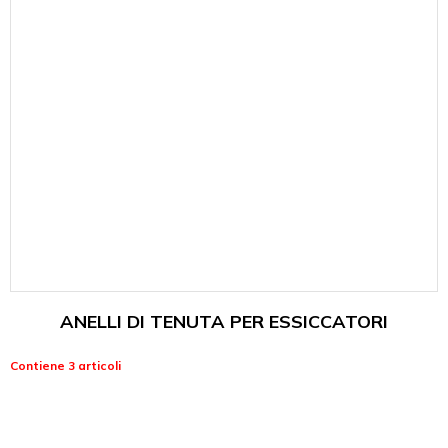
ANELLI DI TENUTA PER ESSICCATORI
Contiene 3 articoli