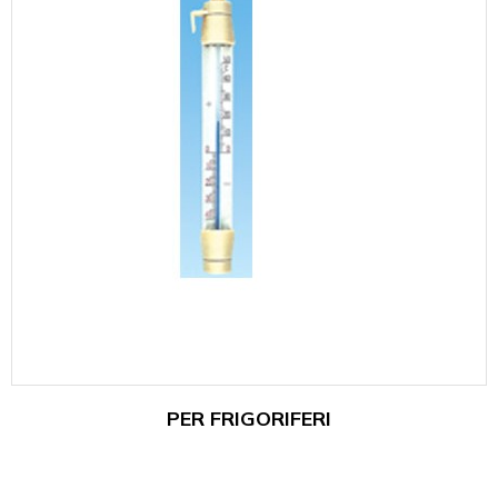
PER FRIGORIFERI