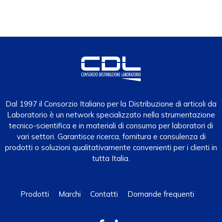
Dal 1997 il Consorzio Italiano per la Distribuzione di articoli da
Laboratorio è un network specializzato nella strumentazione
tecnico-scientifica e in materiali di consumo per laboratori di
vari settori. Garantisce ricerca, fornitura e consulenza di
prodotti o soluzioni qualitativamente convenienti per i clienti in
tutta Italia.
Prodotti
Marchi
Contatti
Domande frequenti