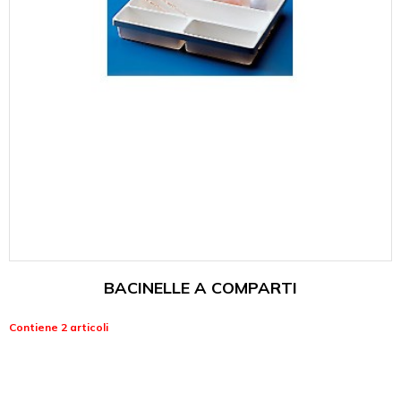
BACINELLE A COMPARTI
Contiene 2 articoli