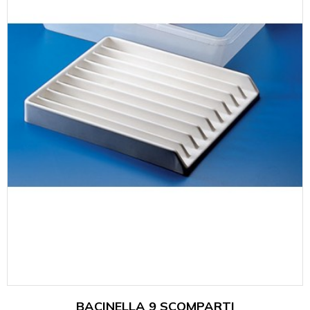
BACINELLA 9 SCOMPARTI