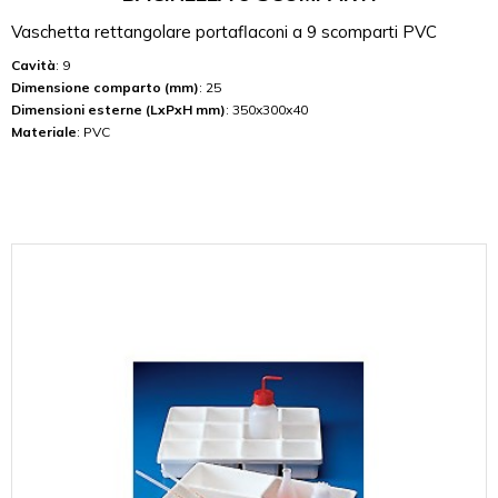
Vaschetta rettangolare portaflaconi a 9 scomparti PVC
Cavità
: 9
Dimensione comparto (mm)
: 25
Dimensioni esterne (LxPxH mm)
: 350x300x40
Materiale
: PVC