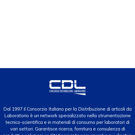
Dal 1997 il Consorzio Italiano per la Distribuzione di articoli da
Laboratorio è un network specializzato nella strumentazione
tecnico-scientifica e in materiali di consumo per laboratori di
vari settori. Garantisce ricerca, fornitura e consulenza di