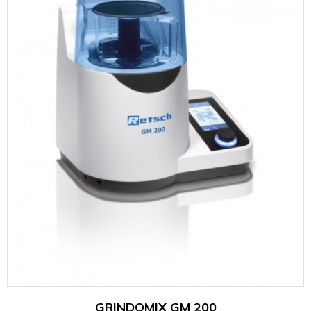
GRINDOMIX GM 200