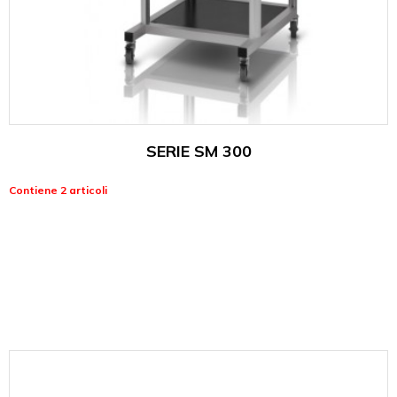
SERIE SM 300
Contiene 2 articoli