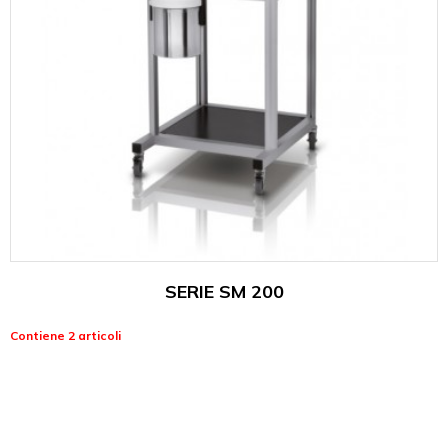
SERIE SM 200
Contiene 2 articoli