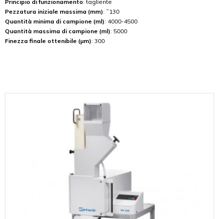
Principio di funzionamento
: tagliente
Pezzatura iniziale massima (mm)
: ˜130
Quantità minima di campione (ml)
: 4000-4500
Quantità massima di campione (ml)
: 5000
Finezza finale ottenibile (µm)
: 300