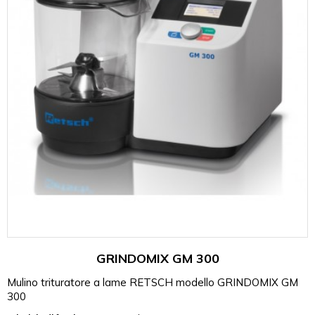
GRINDOMIX GM 300
Mulino trituratore a lame RETSCH modello GRINDOMIX GM
300