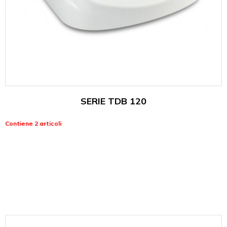
SERIE TDB 120
Contiene 2 articoli