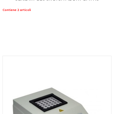
Contiene 2 articoli