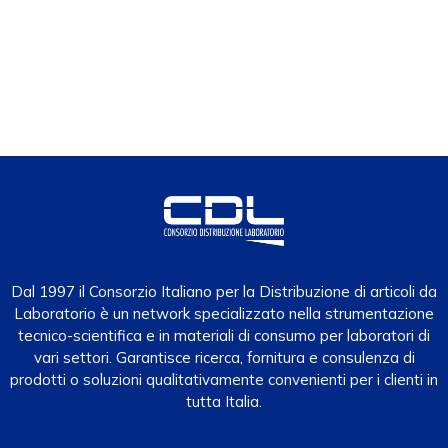
Dal 1997 il Consorzio Italiano per la Distribuzione di articoli da
Laboratorio è un network specializzato nella strumentazione
tecnico-scientifica e in materiali di consumo per laboratori di
vari settori. Garantisce ricerca, fornitura e consulenza di
prodotti o soluzioni qualitativamente convenienti per i clienti in
tutta Italia.