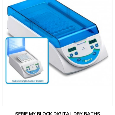
SERIE MY BLOCK DIGITAL DRY BATHS