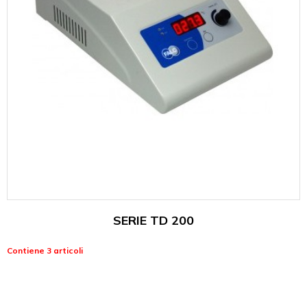
SERIE TD 200
Contiene 3 articoli