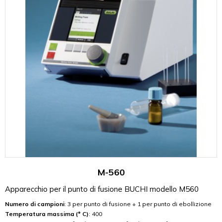
M-560
Apparecchio per il punto di fusione BUCHI modello M560
Numero di campioni
: 3 per punto di fusione + 1 per punto di ebollizione
Temperatura massima (° C)
: 400