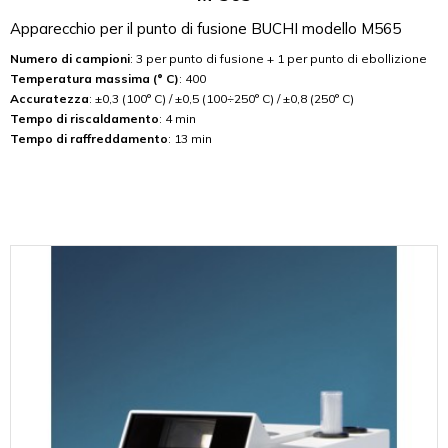
Apparecchio per il punto di fusione BUCHI modello M565
Numero di campioni
: 3 per punto di fusione + 1 per punto di ebollizione
Temperatura massima (° C)
: 400
Accuratezza
: ±0,3 (100° C) / ±0,5 (100÷250° C) / ±0,8 (250° C)
Tempo di riscaldamento
: 4 min
Tempo di raffreddamento
: 13 min