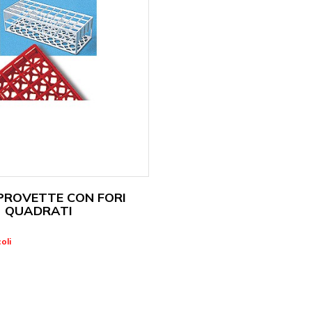
ROVETTE CON FORI
QUADRATI
oli