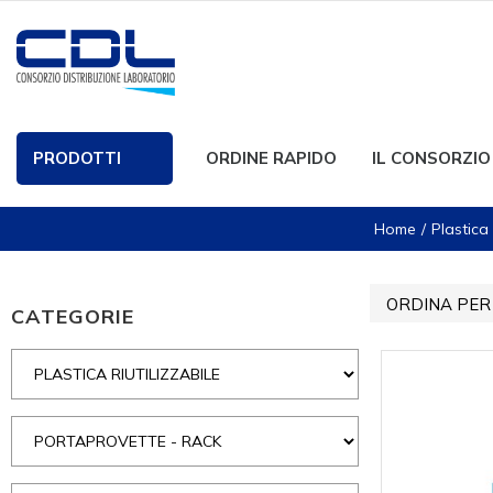
PRODOTTI
ORDINE RAPIDO
IL CONSORZIO
Home
Plastica 
ORDINA PER
CATEGORIE