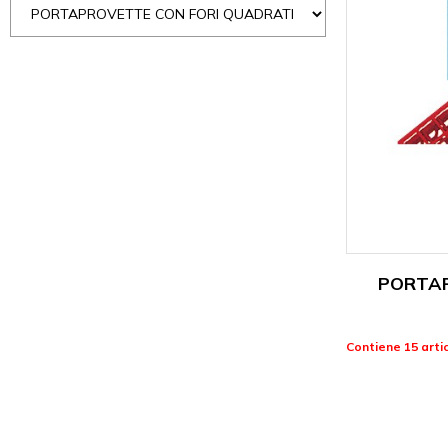
PORTAP
Contiene 15 artic