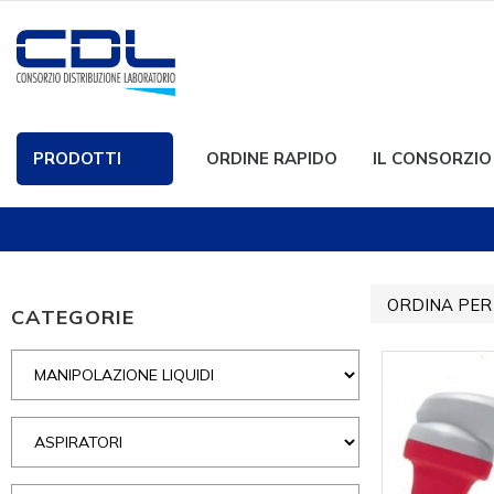
PRODOTTI
ORDINE RAPIDO
IL CONSORZIO
ORDINA PER
CATEGORIE