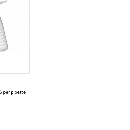
S per pipette