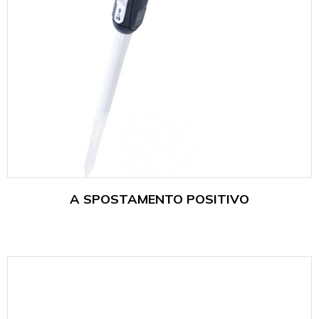
A SPOSTAMENTO POSITIVO