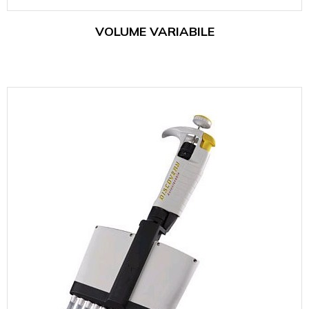
VOLUME VARIABILE