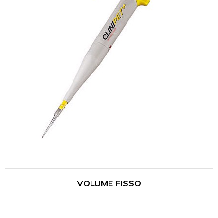
VOLUME FISSO