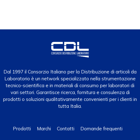
Dal 1997 il Consorzio Italiano per la Distribuzione di articoli da
Laboratorio è un network specializzato nella strumentazione
tecnico-scientifica e in materiali di consumo per laboratori di
vari settori. Garantisce ricerca, fornitura e consulenza di
prodotti o soluzioni qualitativamente convenienti per i clienti in
tutta Italia.
Prodotti
Marchi
Contatti
Domande frequenti