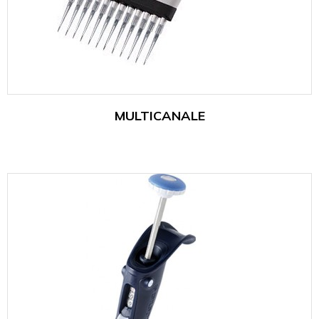
MULTICANALE