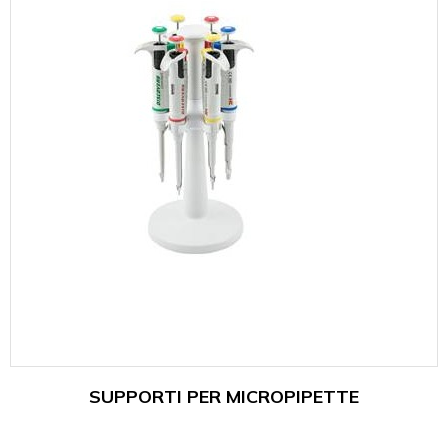
SUPPORTI PER MICROPIPETTE