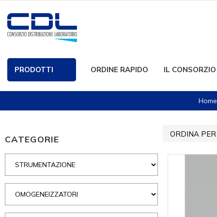
PRODOTTI
ORDINE RAPIDO
IL CONSORZIO
Home
ORDINA PER
CATEGORIE