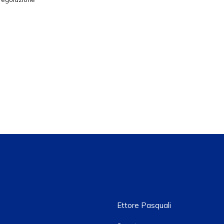
Ettore Pasquali