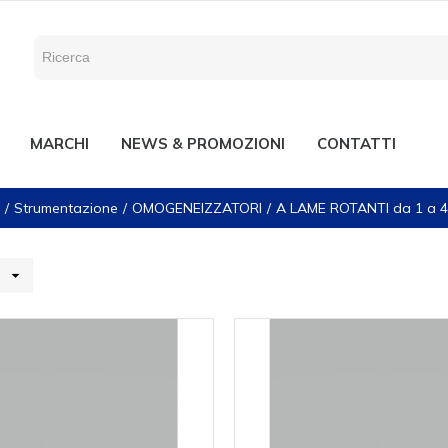
MARCHI
NEWS & PROMOZIONI
CONTATTI
Strumentazione
OMOGENEIZZATORI
A LAME ROTANTI da 1 a 4 l
