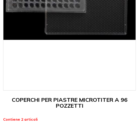
COPERCHI PER PIASTRE MICROTITER A 96
POZZETTI
Contiene 2 articoli