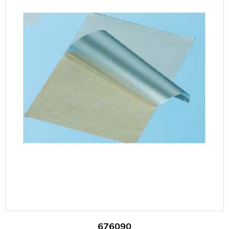
676090