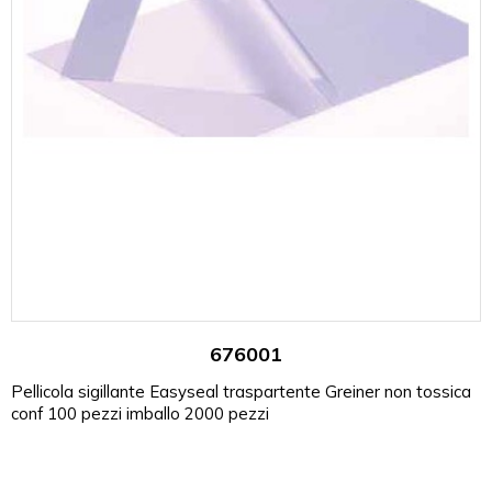
676001
Pellicola sigillante Easyseal traspartente Greiner non tossica
conf 100 pezzi imballo 2000 pezzi