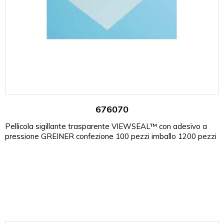
676070
Pellicola sigillante trasparente VIEWSEAL™ con adesivo a
pressione GREINER confezione 100 pezzi imballo 1200 pezzi