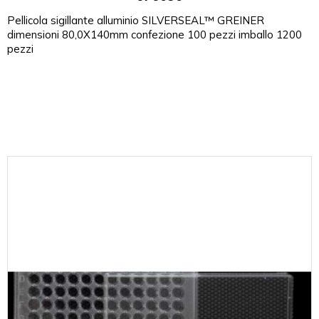
Pellicola sigillante alluminio SILVERSEAL™ GREINER
dimensioni 80,0X140mm confezione 100 pezzi imballo 1200
pezzi