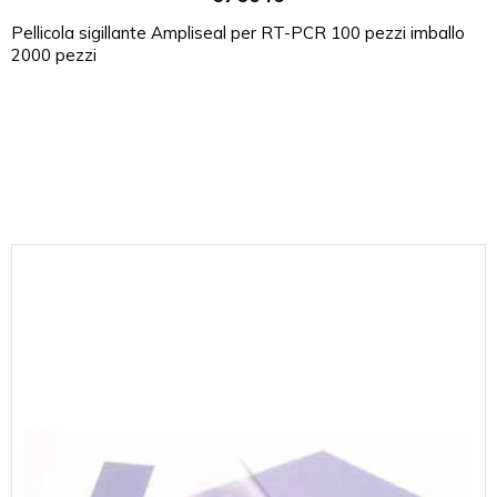
Pellicola sigillante Ampliseal per RT-PCR 100 pezzi imballo
2000 pezzi