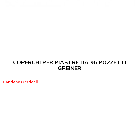
COPERCHI PER PIASTRE DA 96 POZZETTI
GREINER
Contiene 8 articoli