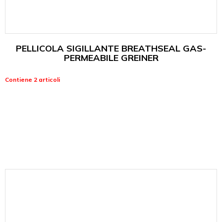
PELLICOLA SIGILLANTE BREATHSEAL GAS-
PERMEABILE GREINER
Contiene 2 articoli