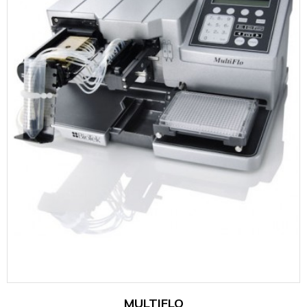
MULTIFLO