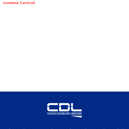
Contiene 3 articoli