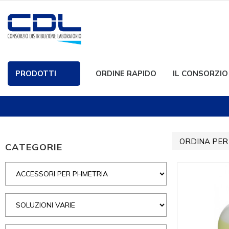
PRODOTTI
ORDINE RAPIDO
IL CONSORZIO
ORDINA PER
CATEGORIE