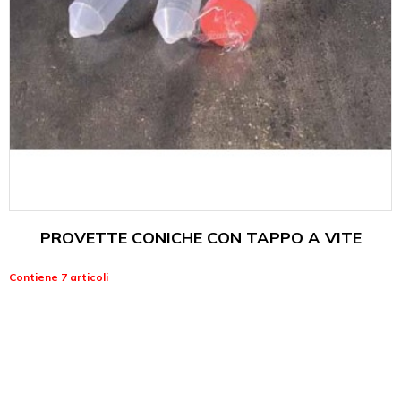
PROVETTE CONICHE CON TAPPO A VITE
Contiene 7 articoli