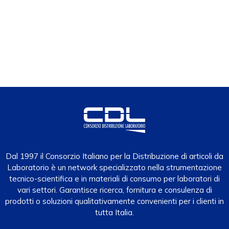
Dal 1997 il Consorzio Italiano per la Distribuzione di articoli da
Laboratorio è un network specializzato nella strumentazione
tecnico-scientifica e in materiali di consumo per laboratori di
vari settori. Garantisce ricerca, fornitura e consulenza di
prodotti o soluzioni qualitativamente convenienti per i clienti in
tutta Italia.