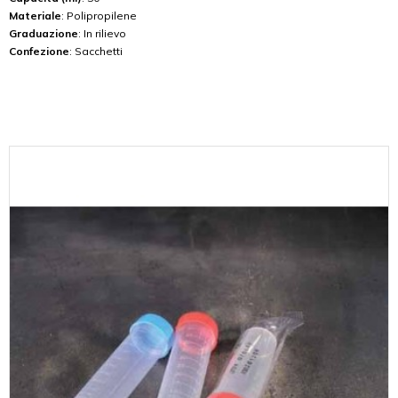
Materiale
: Polipropilene
Graduazione
: In rilievo
Confezione
: Sacchetti