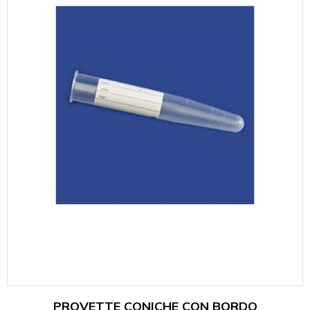
PROVETTE CONICHE CON BORDO