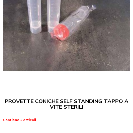
PROVETTE CONICHE SELF STANDING TAPPO A
VITE STERILI
Contiene 2 articoli