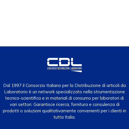
Dal 1997 il Consorzio Italiano per la Distribuzione di articoli da
Laboratorio è un network specializzato nella strumentazione
tecnico-scientifica e in materiali di consumo per laboratori di
vari settori. Garantisce ricerca, fornitura e consulenza di
prodotti o soluzioni qualitativamente convenienti per i clienti in
tutta Italia.