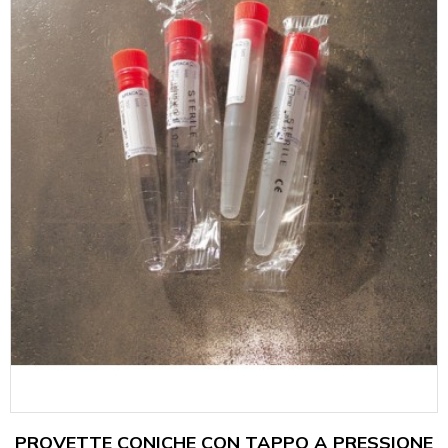
PROVETTE CONICHE CON TAPPO A PRESSIONE