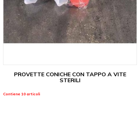
PROVETTE CONICHE CON TAPPO A VITE
STERILI
Contiene 10 articoli