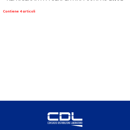
Contiene 4 articoli