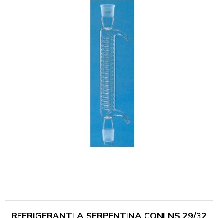
REFRIGERANTI A SERPENTINA CONI NS 29/32