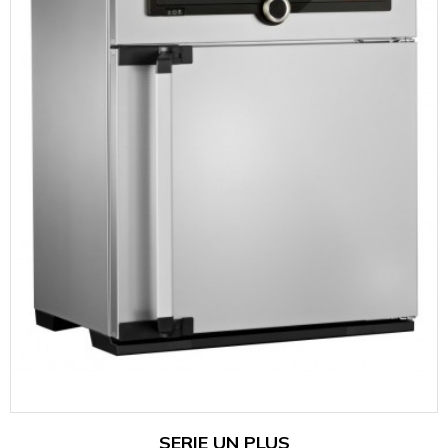
SERIE UN PLUS