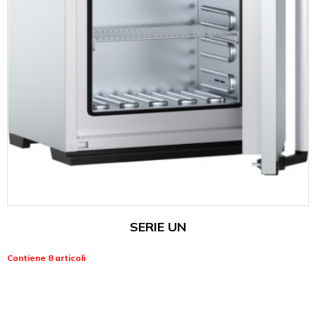
SERIE UN
Contiene 8 articoli