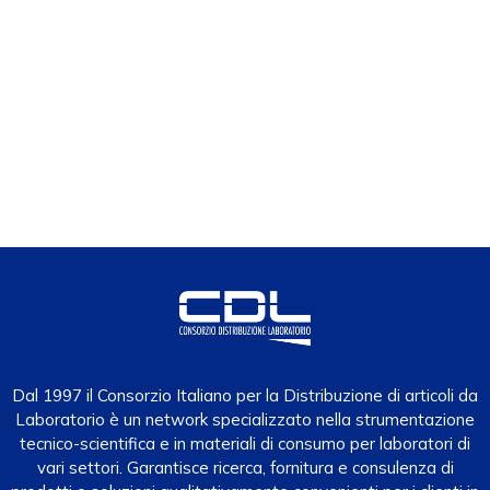
Dal 1997 il Consorzio Italiano per la Distribuzione di articoli da
Laboratorio è un network specializzato nella strumentazione
tecnico-scientifica e in materiali di consumo per laboratori di
vari settori. Garantisce ricerca, fornitura e consulenza di