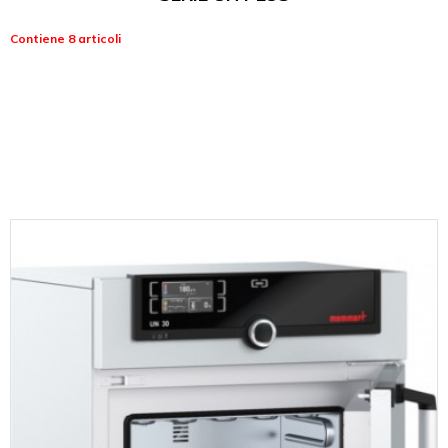
Contiene 8 articoli