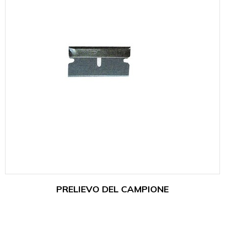
PRELIEVO DEL CAMPIONE