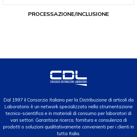
PROCESSAZIONE/INCLUSIONE
Dal 1997 il Consorzio Italiano per la Distribuzione di articoli da
Laboratorio è un network specializzato nella strumentazione
tecnico-scientifica e in materiali di consumo per laboratori di
vari settori. Garantisce ricerca, fornitura e consulenza di
prodotti o soluzioni qualitativamente convenienti per i clienti in
tutta Italia.