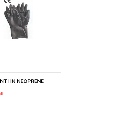
NTI IN NEOPRENE
li