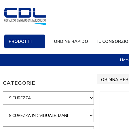
PRODOTTI
ORDINE RAPIDO
IL CONSORZIO
Hom
ORDINA PER
CATEGORIE