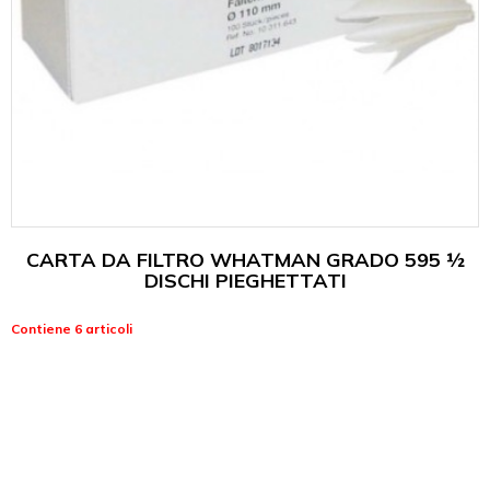
CARTA DA FILTRO WHATMAN GRADO 595 ½
DISCHI PIEGHETTATI
Contiene 6 articoli