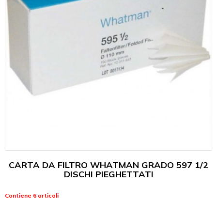
CARTA DA FILTRO WHATMAN GRADO 597 1/2
DISCHI PIEGHETTATI
Contiene 6 articoli