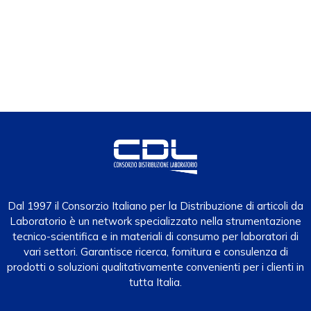
Dal 1997 il Consorzio Italiano per la Distribuzione di articoli da
Laboratorio è un network specializzato nella strumentazione
tecnico-scientifica e in materiali di consumo per laboratori di
vari settori. Garantisce ricerca, fornitura e consulenza di
prodotti o soluzioni qualitativamente convenienti per i clienti in
tutta Italia.