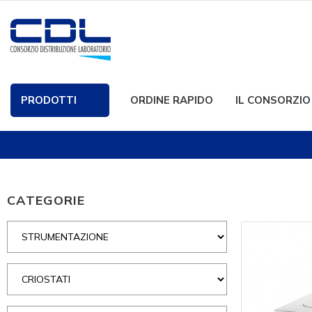
PRODOTTI
ORDINE RAPIDO
IL CONSORZIO
CATEGORIE