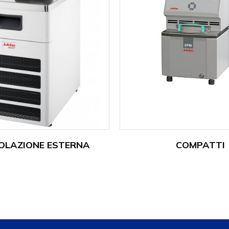
COLAZIONE ESTERNA
COMPATTI