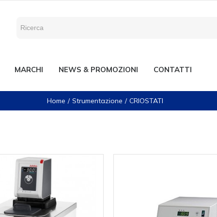
MARCHI
NEWS & PROMOZIONI
CONTATTI
Home
Strumentazione
CRIOSTATI