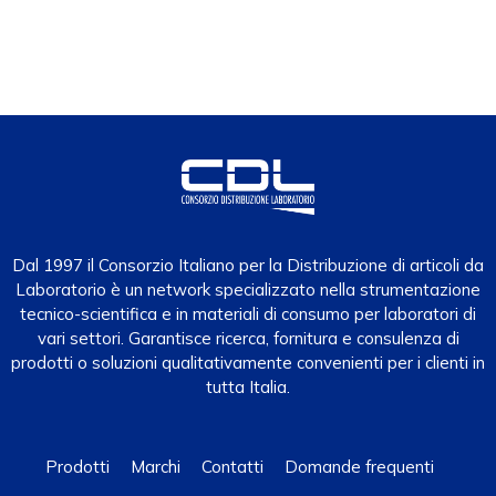
Dal 1997 il Consorzio Italiano per la Distribuzione di articoli da
Laboratorio è un network specializzato nella strumentazione
tecnico-scientifica e in materiali di consumo per laboratori di
vari settori. Garantisce ricerca, fornitura e consulenza di
prodotti o soluzioni qualitativamente convenienti per i clienti in
tutta Italia.
Prodotti
Marchi
Contatti
Domande frequenti