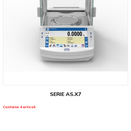
SERIE AS.X7
Contiene 4 articoli