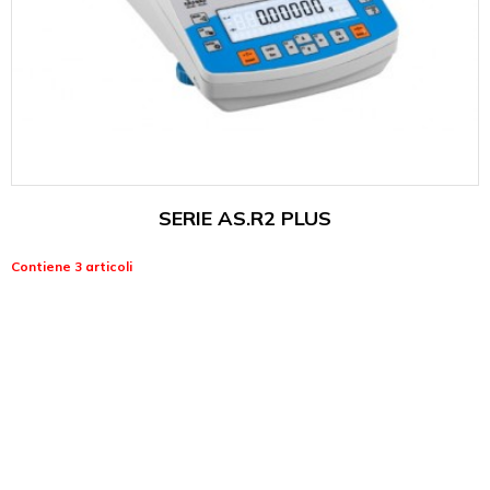
SERIE AS.R2 PLUS
Contiene 3 articoli