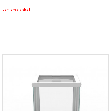
Contiene 3 articoli