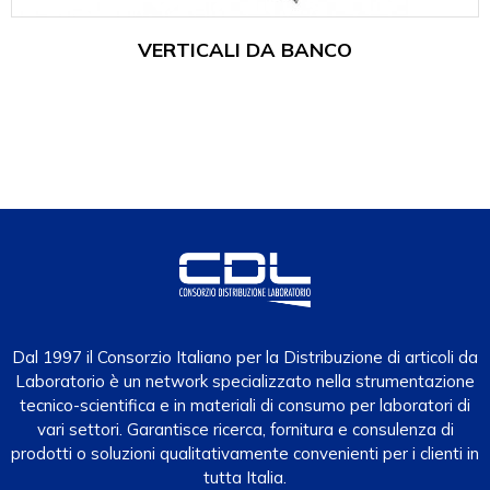
VERTICALI DA BANCO
Dal 1997 il Consorzio Italiano per la Distribuzione di articoli da
Laboratorio è un network specializzato nella strumentazione
tecnico-scientifica e in materiali di consumo per laboratori di
vari settori. Garantisce ricerca, fornitura e consulenza di
prodotti o soluzioni qualitativamente convenienti per i clienti in
tutta Italia.