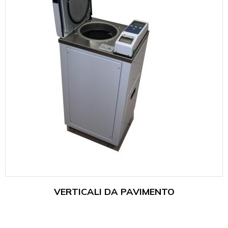
VERTICALI DA PAVIMENTO