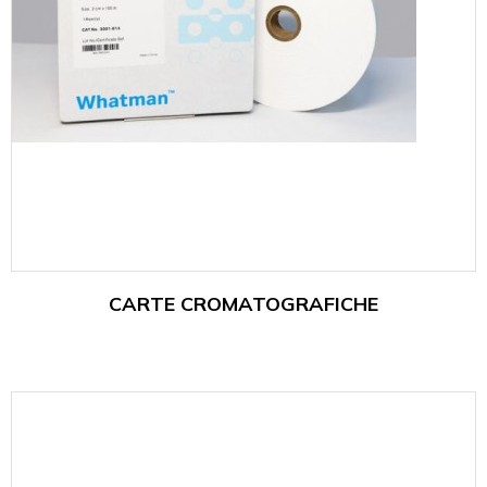
CARTE CROMATOGRAFICHE