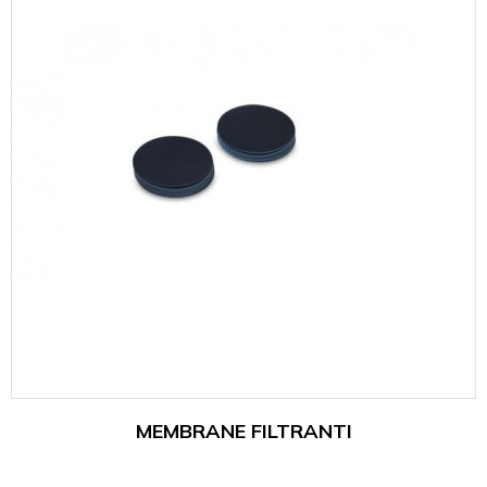
MEMBRANE FILTRANTI