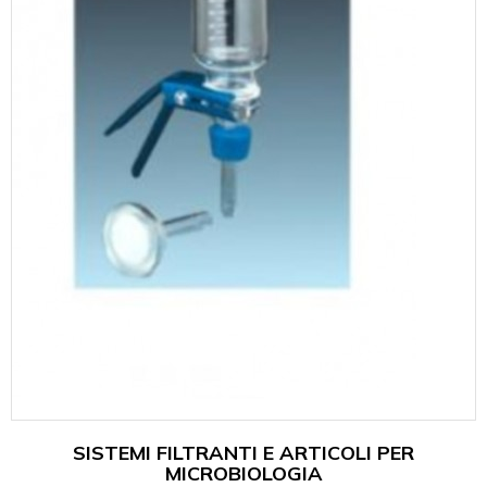
SISTEMI FILTRANTI E ARTICOLI PER
MICROBIOLOGIA