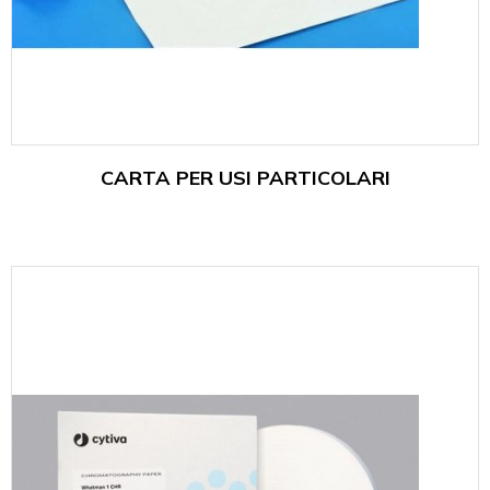
CARTA PER USI PARTICOLARI