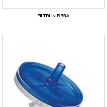
FILTRI IN FIBRA