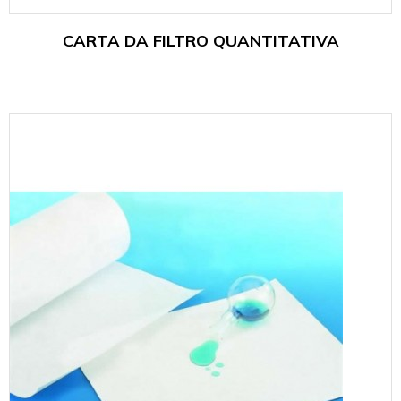
CARTA DA FILTRO QUANTITATIVA