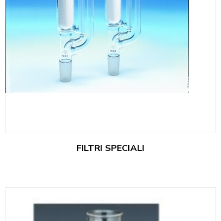
FILTRI SPECIALI