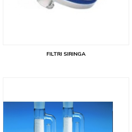
FILTRI SIRINGA