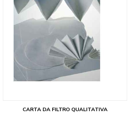
CARTA DA FILTRO QUALITATIVA