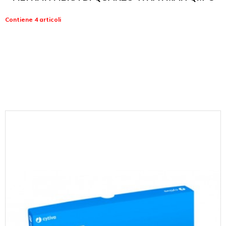
Contiene 4 articoli