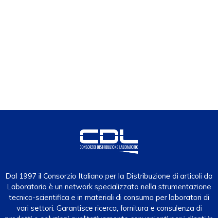
Dal 1997 il Consorzio Italiano per la Distribuzione di articoli da
Laboratorio è un network specializzato nella strumentazione
tecnico-scientifica e in materiali di consumo per laboratori di
vari settori. Garantisce ricerca, fornitura e consulenza di