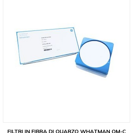
FILTRI IN FIBRA DI QUARZO WHATMAN QM-C