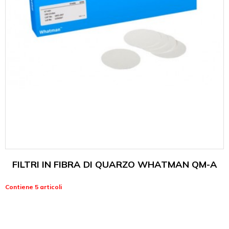
FILTRI IN FIBRA DI QUARZO WHATMAN QM-A
Contiene 5 articoli